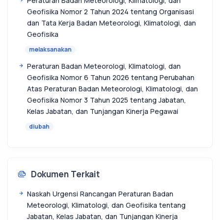
Peraturan Badan Meteorologi, Klimatologi, dan
Geofisika Nomor 2 Tahun 2024 tentang Organisasi
dan Tata Kerja Badan Meteorologi, Klimatologi, dan
Geofisika
melaksanakan
Peraturan Badan Meteorologi, Klimatologi, dan
Geofisika Nomor 6 Tahun 2026 tentang Perubahan
Atas Peraturan Badan Meteorologi, Klimatologi, dan
Geofisika Nomor 3 Tahun 2025 tentang Jabatan,
Kelas Jabatan, dan Tunjangan Kinerja Pegawai
diubah
Dokumen Terkait
Naskah Urgensi Rancangan Peraturan Badan
Meteorologi, Klimatologi, dan Geofisika tentang
Jabatan, Kelas Jabatan, dan Tunjangan Kinerja