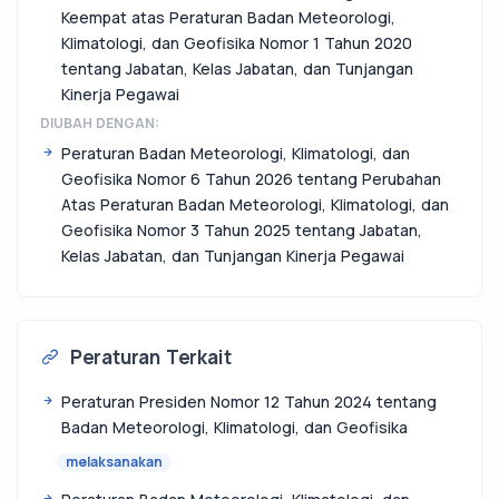
Keempat atas Peraturan Badan Meteorologi,
Klimatologi, dan Geofisika Nomor 1 Tahun 2020
tentang Jabatan, Kelas Jabatan, dan Tunjangan
Kinerja Pegawai
DIUBAH DENGAN:
Peraturan Badan Meteorologi, Klimatologi, dan
Geofisika Nomor 6 Tahun 2026 tentang Perubahan
Atas Peraturan Badan Meteorologi, Klimatologi, dan
Geofisika Nomor 3 Tahun 2025 tentang Jabatan,
Kelas Jabatan, dan Tunjangan Kinerja Pegawai
Peraturan Terkait
Peraturan Presiden Nomor 12 Tahun 2024 tentang
Badan Meteorologi, Klimatologi, dan Geofisika
melaksanakan