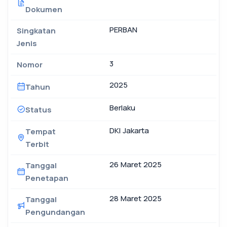
Dokumen
PERBAN
Singkatan
Jenis
3
Nomor
2025
Tahun
Berlaku
Status
DKI Jakarta
Tempat
Terbit
26 Maret 2025
Tanggal
Penetapan
28 Maret 2025
Tanggal
Pengundangan