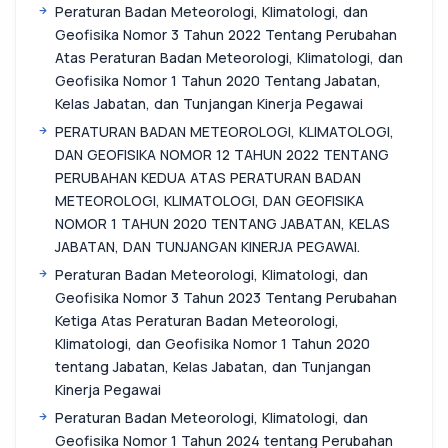
Peraturan Badan Meteorologi, Klimatologi, dan
Geofisika Nomor 3 Tahun 2022 Tentang Perubahan
Atas Peraturan Badan Meteorologi, Klimatologi, dan
Geofisika Nomor 1 Tahun 2020 Tentang Jabatan,
Kelas Jabatan, dan Tunjangan Kinerja Pegawai
PERATURAN BADAN METEOROLOGI, KLIMATOLOGI,
DAN GEOFISIKA NOMOR 12 TAHUN 2022 TENTANG
PERUBAHAN KEDUA ATAS PERATURAN BADAN
METEOROLOGI, KLIMATOLOGI, DAN GEOFISIKA
NOMOR 1 TAHUN 2020 TENTANG JABATAN, KELAS
JABATAN, DAN TUNJANGAN KINERJA PEGAWAI.
Peraturan Badan Meteorologi, Klimatologi, dan
Geofisika Nomor 3 Tahun 2023 Tentang Perubahan
Ketiga Atas Peraturan Badan Meteorologi,
Klimatologi, dan Geofisika Nomor 1 Tahun 2020
tentang Jabatan, Kelas Jabatan, dan Tunjangan
Kinerja Pegawai
Peraturan Badan Meteorologi, Klimatologi, dan
Geofisika Nomor 1 Tahun 2024 tentang Perubahan