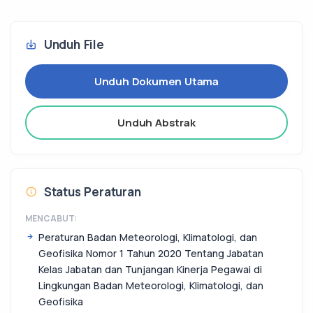
Unduh File
Unduh Dokumen Utama
Unduh Abstrak
Status Peraturan
MENCABUT:
Peraturan Badan Meteorologi, Klimatologi, dan
Geofisika Nomor 1 Tahun 2020 Tentang Jabatan
Kelas Jabatan dan Tunjangan Kinerja Pegawai di
Lingkungan Badan Meteorologi, Klimatologi, dan
Geofisika