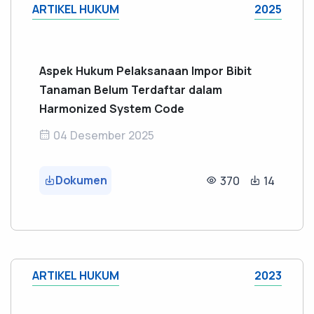
ARTIKEL HUKUM
2025
Aspek Hukum Pelaksanaan Impor Bibit
Tanaman Belum Terdaftar dalam
Harmonized System Code
04 Desember 2025
Dokumen
370
14
ARTIKEL HUKUM
2023