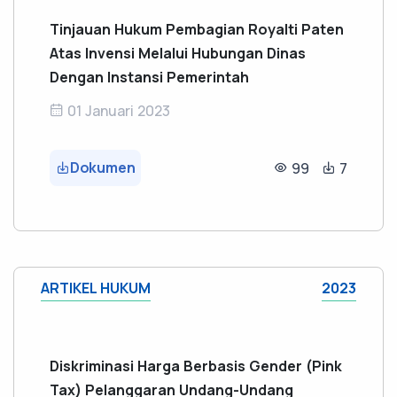
Tinjauan Hukum Pembagian Royalti Paten
Atas Invensi Melalui Hubungan Dinas
Dengan Instansi Pemerintah
01 Januari 2023
Dokumen
99
7
ARTIKEL HUKUM
2023
Diskriminasi Harga Berbasis Gender (Pink
Tax) Pelanggaran Undang-Undang