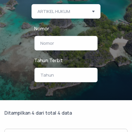
Nomor
Tahun Terbit
Ditampilkan 4 dari total 4 data