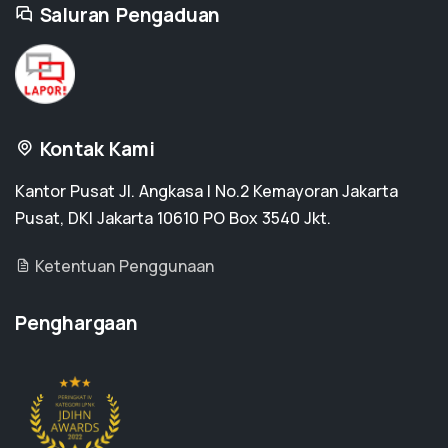
Saluran Pengaduan
Kontak Kami
Kantor Pusat Jl. Angkasa I No.2 Kemayoran Jakarta
Pusat, DKI Jakarta 10610 PO Box 3540 Jkt.
Ketentuan Penggunaan
Penghargaan