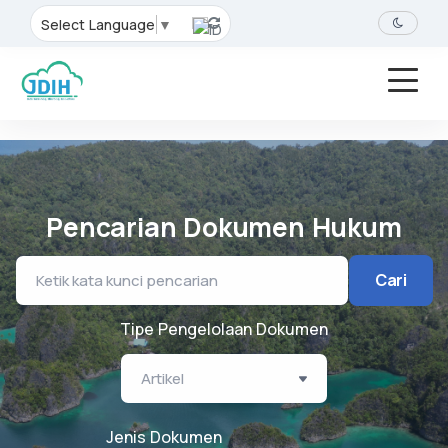
Select Language
▼
Pencarian Dokumen Hukum
Cari
Tipe Pengelolaan Dokumen
Jenis Dokumen