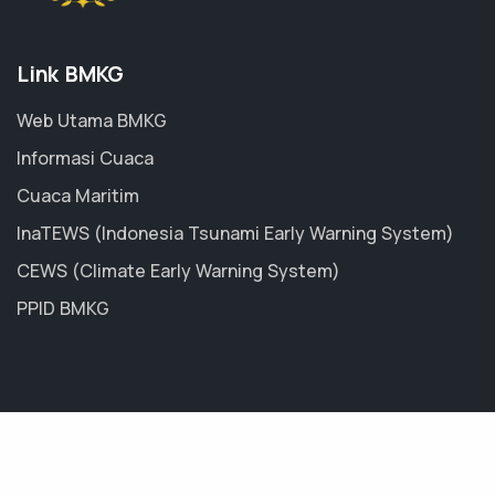
Link BMKG
Web Utama BMKG
Informasi Cuaca
Cuaca Maritim
InaTEWS (Indonesia Tsunami Early Warning System)
CEWS (Climate Early Warning System)
PPID BMKG