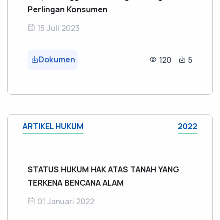
Perlingan Konsumen
15 Juli 2023
Dokumen
120
5
ARTIKEL HUKUM
2022
STATUS HUKUM HAK ATAS TANAH YANG
TERKENA BENCANA ALAM
01 Januari 2022